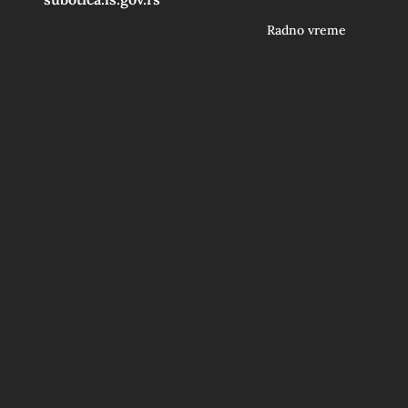
Radno vreme