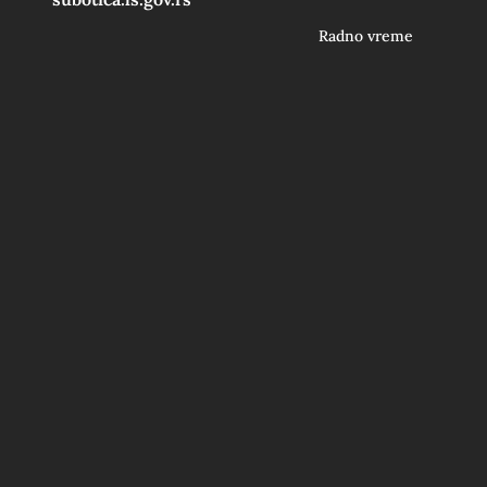
Radno vreme