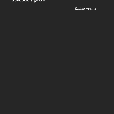
Radno vreme