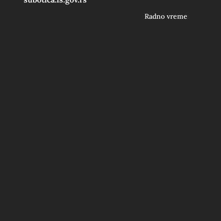
Radno vreme