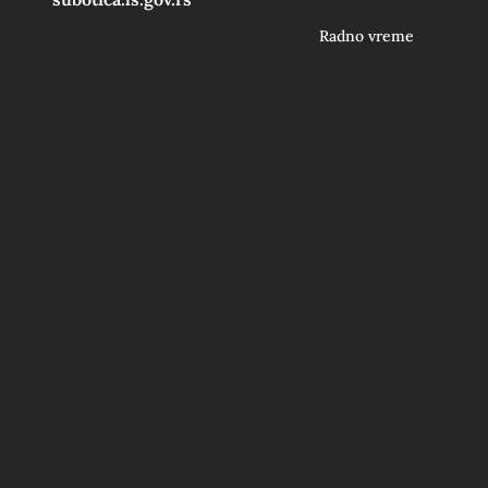
Radno vreme