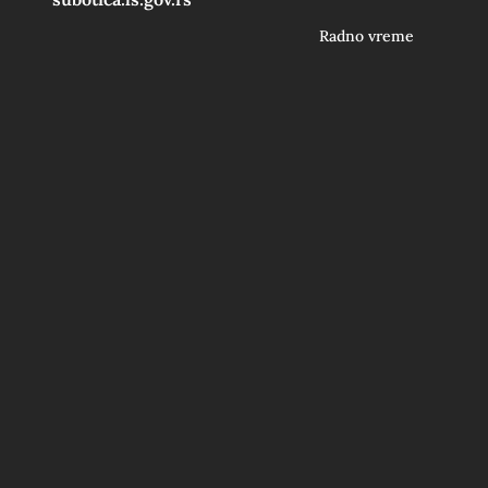
Radno vreme