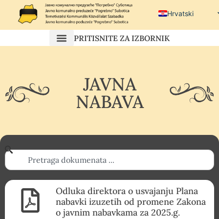
Hrvatski
Српски језик
PRITISNITE ZA IZBORNIK
Српски (ћи
Magyar
JAVNA
NABAVA
Odluka direktora o usvajanju Plana
nabavki izuzetih od promene Zakona
o javnim nabavkama za 2025.g.