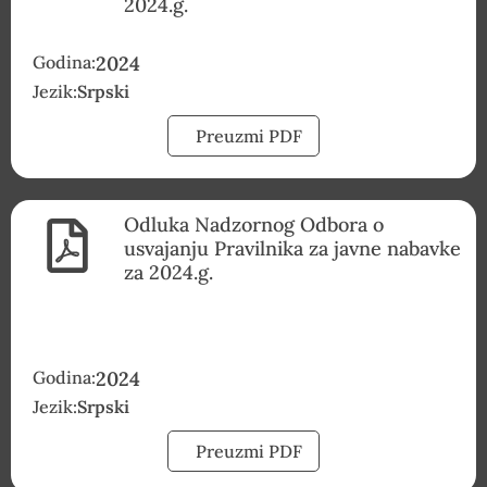
2024.g.
Godina:
2024
Jezik:
Srpski
Preuzmi PDF
Odluka Nadzornog Odbora o
usvajanju Pravilnika za javne nabavke
za 2024.g.
Godina:
2024
Jezik:
Srpski
Preuzmi PDF