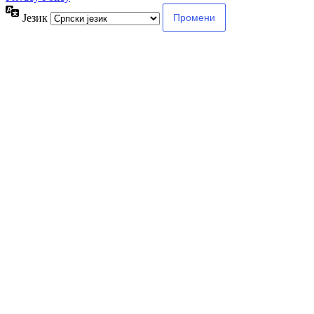
Језик